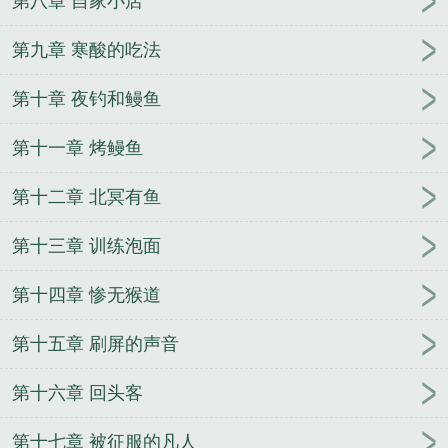
第八章 自家小店
第九章 寒酸的吃法
第十章 夜钓和鳗鱼
第十一章 烤鳗鱼
第十二章 北冥有鱼
第十三章 训练泡面
第十四章 惨无猴道
第十五章 刷屏的声音
第十六章 回头客
第十七章 被征服的凡人