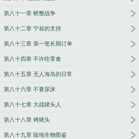
第八十一章 螃蟹战争
第八十二章 宁叔的支持
第八十三章 第一笔长期订单
第八十四章 不许吃零食
第八十五章 无人海岛的日常
第八十六章 不要尿床
第八十七章 大战猪头人
第八十八章 烤猪头
第八十九章 陆地生物图鉴