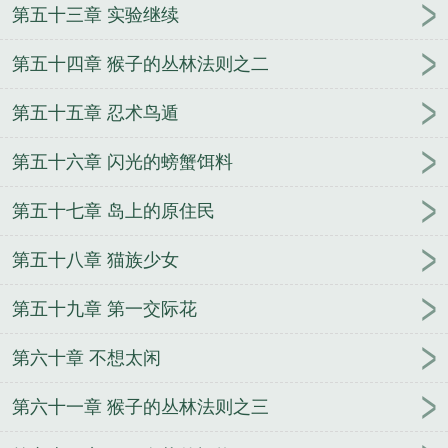
第五十三章 实验继续
第五十四章 猴子的丛林法则之二
第五十五章 忍术鸟遁
第五十六章 闪光的螃蟹饵料
第五十七章 岛上的原住民
第五十八章 猫族少女
第五十九章 第一交际花
第六十章 不想太闲
第六十一章 猴子的丛林法则之三