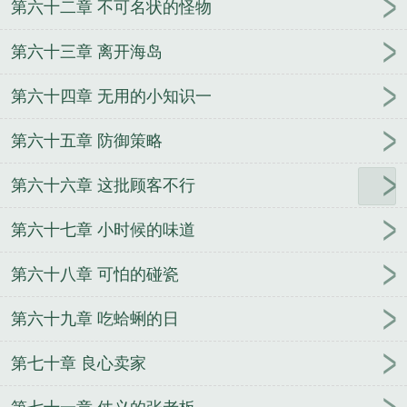
第六十二章 不可名状的怪物
第六十三章 离开海岛
第六十四章 无用的小知识一
第六十五章 防御策略
第六十六章 这批顾客不行
第六十七章 小时候的味道
第六十八章 可怕的碰瓷
第六十九章 吃蛤蜊的日
第七十章 良心卖家