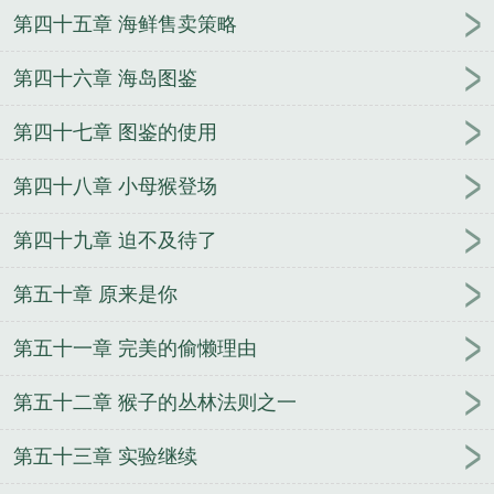
第四十五章 海鲜售卖策略
第四十六章 海岛图鉴
第四十七章 图鉴的使用
第四十八章 小母猴登场
第四十九章 迫不及待了
第五十章 原来是你
第五十一章 完美的偷懒理由
第五十二章 猴子的丛林法则之一
第五十三章 实验继续