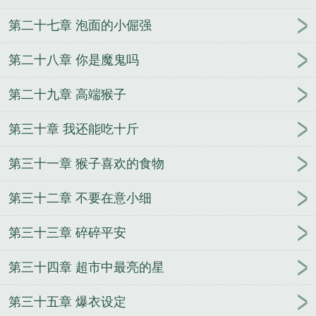
第二十七章 泡面的小倔强
第二十八章 你是魔鬼吗
第二十九章 高端猴子
第三十章 我还能吃十斤
第三十一章 猴子喜欢的食物
第三十二章 不要在意小细
第三十三章 碎碎平安
第三十四章 超市中最亮的星
第三十五章 爆衣设定