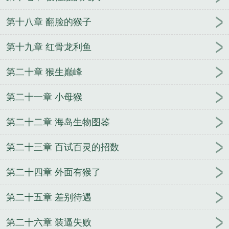
第十八章 翻脸的猴子
第十九章 红骨龙利鱼
第二十章 猴生巅峰
第二十一章 小母猴
第二十二章 海岛生物图鉴
第二十三章 百试百灵的招数
第二十四章 外面有猴了
第二十五章 差别待遇
第二十六章 装逼失败