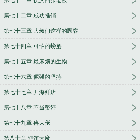
第七十一章 仗义的张老板
第七十二章 成功推销
第七十三章 大叔们这样的顾客
第七十四章 可怕的螃蟹
第七十五章 最麻烦的生物
第七十六章 倔强的坚持
第七十七章 开海鲜店
第七十八章 不当赘婿
第七十九章 冉大佬
第八十章 短笛大魔王