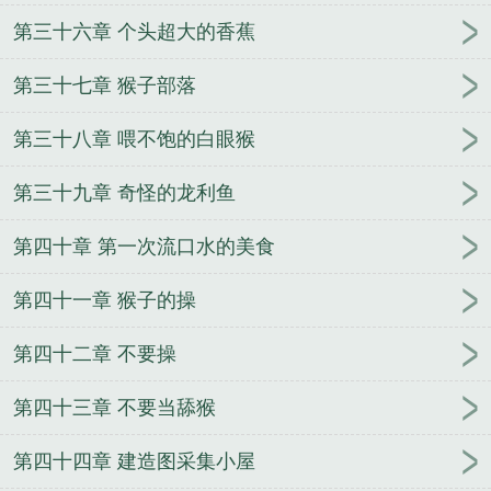
第三十六章 个头超大的香蕉
第三十七章 猴子部落
第三十八章 喂不饱的白眼猴
第三十九章 奇怪的龙利鱼
第四十章 第一次流口水的美食
第四十一章 猴子的操
第四十二章 不要操
第四十三章 不要当舔猴
第四十四章 建造图采集小屋