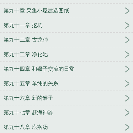
第九十章 采集小屋建造图纸
第九十一章 挖坑
第九十二章 古龙种
第九十三章 净化池
第九十四章 和猴子交流的日常
第九十五章 单纯的关系
第九十六章 新的猴子
第九十七章 赶海神器
第九十八章 疙瘩汤