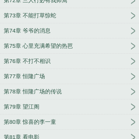
第72章 三人行必有我师焉
第73章 不能打草惊蛇
第74章 爷爷的消息
第75章 心里充满希望的热芭
第76章 不打不相识
第77章 恒隆广场
第78章 恒隆广场的传说
第79章 望江阁
第80章 惊喜的李一童
第81章 看电影