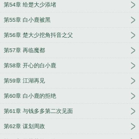
第54章 给楚大少添堵
第55章 白小鹿被黑
第56章 楚大少挖角抖音之父
第57章 再临魔都
第58章 开心的白小鹿
第59章 江湖再见
第60章 白小鹿的拒绝
第61章 与钱多多第二次见面
第62章 谋划周政