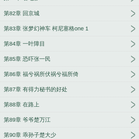
第82章 回京城
第83章 张梦幻神车 柯尼塞格one 1
第84章 一叶障目
第85章 恐吓张一民
第86章 福兮祸所伏祸兮福所倚
第87章 有得力秘书的好处
第88章 在路上
第89章 爷爷楚万江
第90章 乖孙子楚大少