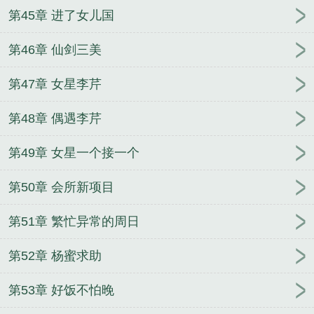
第45章 进了女儿国
第46章 仙剑三美
第47章 女星李芹
第48章 偶遇李芹
第49章 女星一个接一个
第50章 会所新项目
第51章 繁忙异常的周日
第52章 杨蜜求助
第53章 好饭不怕晚