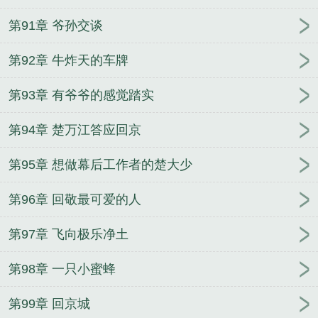
第91章 爷孙交谈
第92章 牛炸天的车牌
第93章 有爷爷的感觉踏实
第94章 楚万江答应回京
第95章 想做幕后工作者的楚大少
第96章 回敬最可爱的人
第97章 飞向极乐净土
第98章 一只小蜜蜂
第99章 回京城