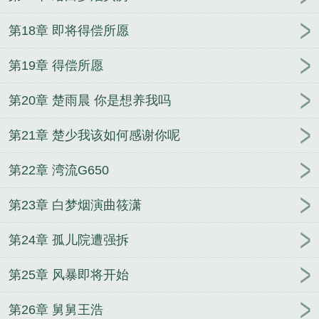
第18章 即将得偿所愿
第19章 得偿所愿
第20章 楚雨晨 你是想养我吗
第21章 楚少我该如何感谢你呢
第22章 湾流G650
第23章 白梦烟演曲筱潇
第24章 孤儿院遭强拆
第25章 风暴即将开始
第26章 舅舅王浩