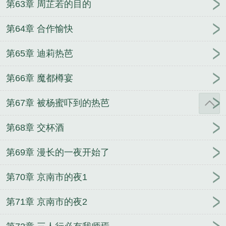
第63章 周芷若的目的
第64章 合作愉快
第65章 迪莉热芭
第66章 魔都樽宴
第67章 被杨蜜吓到的热芭
第68章 交杯酒
第69章 漫长的一夜开始了
第70章 京南市的夜1
第71章 京南市的夜2