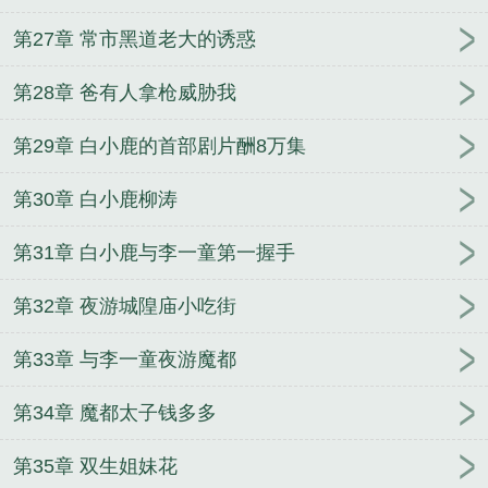
第27章 常市黑道老大的诱惑
第28章 爸有人拿枪威胁我
第29章 白小鹿的首部剧片酬8万集
第30章 白小鹿柳涛
第31章 白小鹿与李一童第一握手
第32章 夜游城隍庙小吃街
第33章 与李一童夜游魔都
第34章 魔都太子钱多多
第35章 双生姐妹花