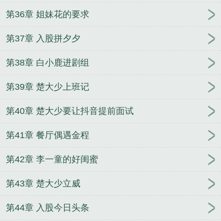
第36章 姐妹花的要求
第37章 入股拼夕夕
第38章 白小鹿进剧组
第39章 楚大少上班记
第40章 楚大少要让抖音提前面试
第41章 餐厅偶遇金程
第42章 李一童的好闺蜜
第43章 楚大少立威
第44章 入股今日头条